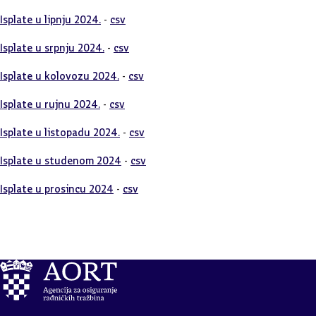
Isplate u lipnju 2024.
-
csv
Isplate u srpnju 2024.
-
csv
Isplate u kolovozu 2024.
-
csv
Isplate u rujnu 2024.
-
csv
Isplate u listopadu 2024.
-
csv
Isplate u studenom 2024
-
csv
Isplate u prosincu 2024
-
csv